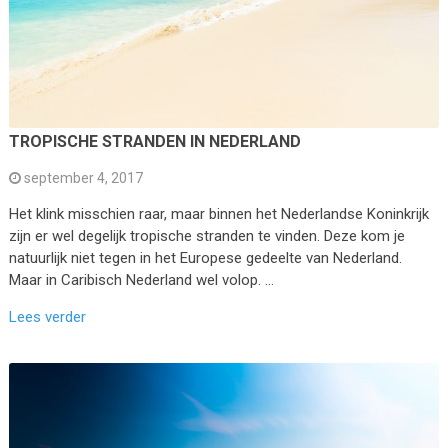
TROPISCHE STRANDEN IN NEDERLAND
september 4, 2017
Het klink misschien raar, maar binnen het Nederlandse Koninkrijk
zijn er wel degelijk tropische stranden te vinden. Deze kom je
natuurlijk niet tegen in het Europese gedeelte van Nederland.
Maar in Caribisch Nederland wel volop. …
Lees verder