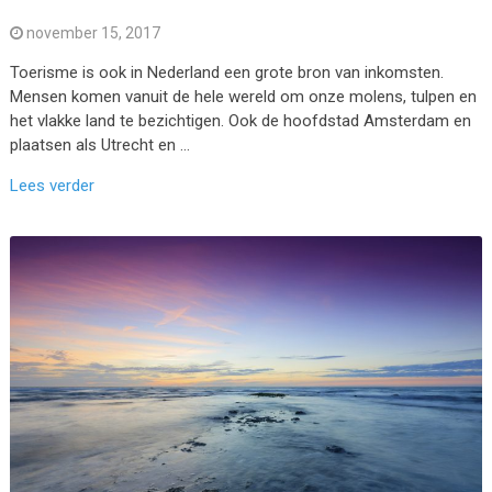
november 15, 2017
Toerisme is ook in Nederland een grote bron van inkomsten.
Mensen komen vanuit de hele wereld om onze molens, tulpen en
het vlakke land te bezichtigen. Ook de hoofdstad Amsterdam en
plaatsen als Utrecht en …
Lees verder