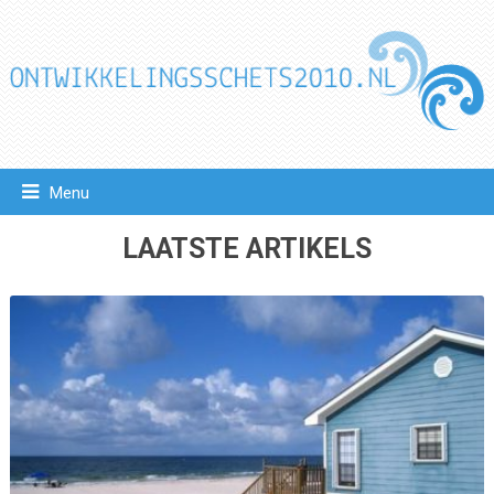
Menu
LAATSTE ARTIKELS