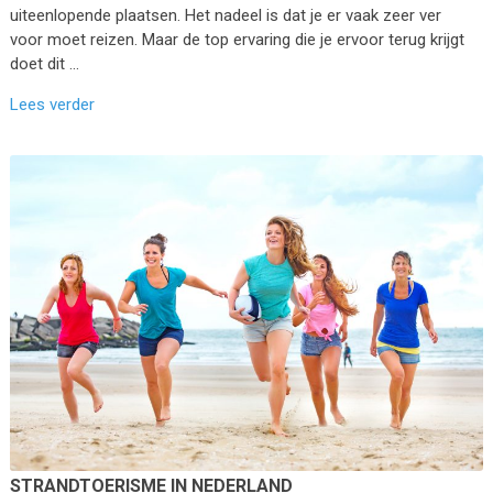
uiteenlopende plaatsen. Het nadeel is dat je er vaak zeer ver
voor moet reizen. Maar de top ervaring die je ervoor terug krijgt
doet dit …
Lees verder
STRANDTOERISME IN NEDERLAND