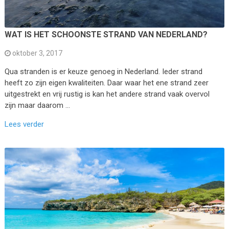
WAT IS HET SCHOONSTE STRAND VAN NEDERLAND?
oktober 3, 2017
Qua stranden is er keuze genoeg in Nederland. Ieder strand
heeft zo zijn eigen kwaliteiten. Daar waar het ene strand zeer
uitgestrekt en vrij rustig is kan het andere strand vaak overvol
zijn maar daarom …
Lees verder