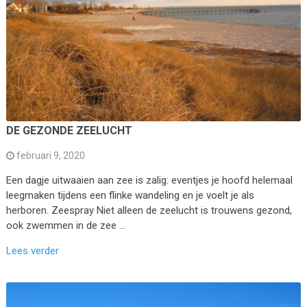
DE GEZONDE ZEELUCHT
februari 9, 2020
Een dagje uitwaaien aan zee is zalig: eventjes je hoofd helemaal
leegmaken tijdens een flinke wandeling en je voelt je als
herboren. Zeespray Niet alleen de zeelucht is trouwens gezond,
ook zwemmen in de zee …
Lees verder