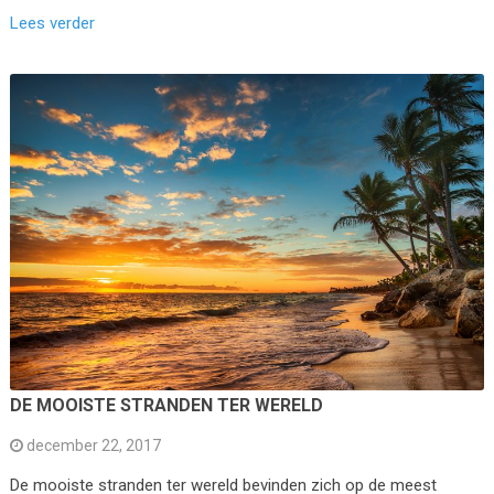
Lees verder
DE MOOISTE STRANDEN TER WERELD
december 22, 2017
De mooiste stranden ter wereld bevinden zich op de meest