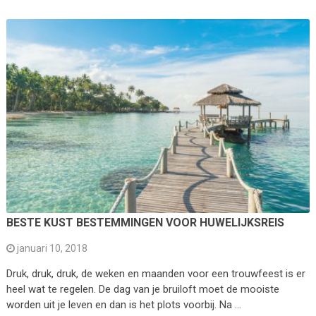
BESTE KUST BESTEMMINGEN VOOR HUWELIJKSREIS
januari 10, 2018
Druk, druk, druk, de weken en maanden voor een trouwfeest is er
heel wat te regelen. De dag van je bruiloft moet de mooiste
worden uit je leven en dan is het plots voorbij. Na …