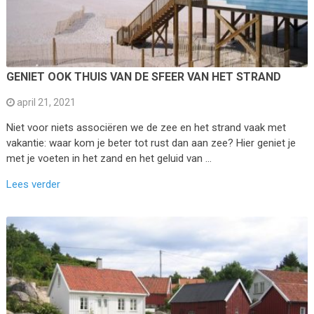
GENIET OOK THUIS VAN DE SFEER VAN HET STRAND
april 21, 2021
Niet voor niets associëren we de zee en het strand vaak met
vakantie: waar kom je beter tot rust dan aan zee? Hier geniet je
met je voeten in het zand en het geluid van …
Lees verder