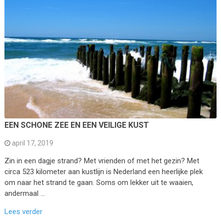
EEN SCHONE ZEE EN EEN VEILIGE KUST
april 17, 2019
Zin in een dagje strand? Met vrienden of met het gezin? Met
circa 523 kilometer aan kustlijn is Nederland een heerlijke plek
om naar het strand te gaan. Soms om lekker uit te waaien,
andermaal …
Lees verder