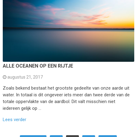
ALLE OCEANEN OP EEN RIJTJE
augustus 21, 2017
Zoals bekend bestaat het grootste gedeelte van onze aarde uit
water. In totaal is dit ongeveer iets meer dan twee derde van de
totale oppervlakte van de aardbol. Dit valt misschien niet
iedereen gelijk op …
Lees verder