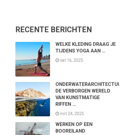
RECENTE BERICHTEN
WELKE KLEDING DRAAG JE
TIJDENS YOGA AAN …
okt 16, 2025
ONDERWATERARCHITECTUUR:
DE VERBORGEN WERELD
VAN KUNSTMATIGE
RIFFEN …
mrt 24, 2025
WERKEN OP EEN
BOOREILAND