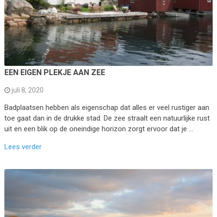
EEN EIGEN PLEKJE AAN ZEE
juli 8, 2020
Badplaatsen hebben als eigenschap dat alles er veel rustiger aan
toe gaat dan in de drukke stad. De zee straalt een natuurlijke rust
uit en een blik op de oneindige horizon zorgt ervoor dat je …
Lees verder