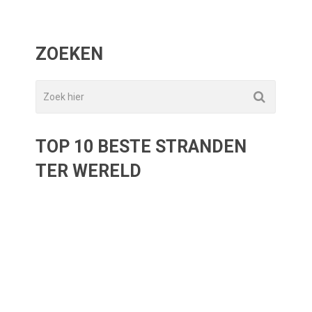
ZOEKEN
TOP 10 BESTE STRANDEN
TER WERELD