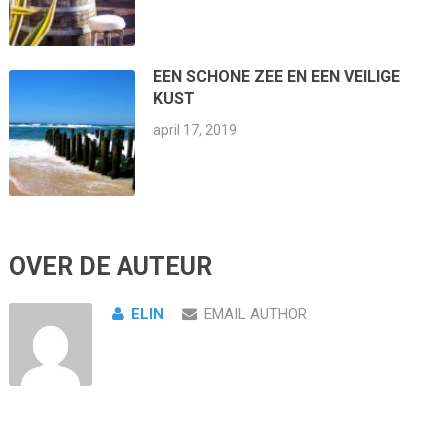
EEN SCHONE ZEE EN EEN VEILIGE
KUST
april 17, 2019
OVER DE AUTEUR
ELIN
EMAIL AUTHOR