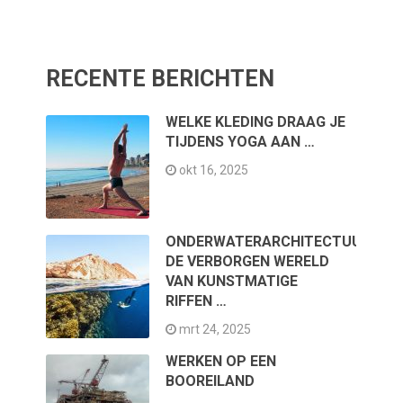
RECENTE BERICHTEN
WELKE KLEDING DRAAG JE
TIJDENS YOGA AAN …
okt 16, 2025
ONDERWATERARCHITECTUUR:
DE VERBORGEN WERELD
VAN KUNSTMATIGE
RIFFEN …
mrt 24, 2025
WERKEN OP EEN
BOOREILAND