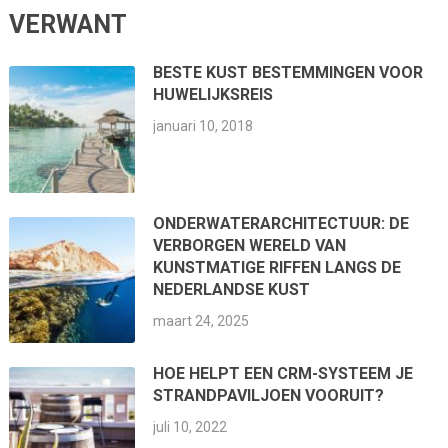
VERWANT
BESTE KUST BESTEMMINGEN VOOR
HUWELIJKSREIS
januari 10, 2018
ONDERWATERARCHITECTUUR: DE
VERBORGEN WERELD VAN
KUNSTMATIGE RIFFEN LANGS DE
NEDERLANDSE KUST
maart 24, 2025
HOE HELPT EEN CRM-SYSTEEM JE
STRANDPAVILJOEN VOORUIT?
juli 10, 2022