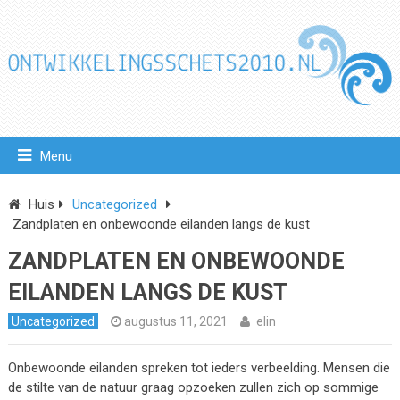
Menu
Huis
Uncategorized
Zandplaten en onbewoonde eilanden langs de kust
ZANDPLATEN EN ONBEWOONDE
EILANDEN LANGS DE KUST
Uncategorized
augustus 11, 2021
elin
Onbewoonde eilanden spreken tot ieders verbeelding. Mensen die
de stilte van de natuur graag opzoeken zullen zich op sommige